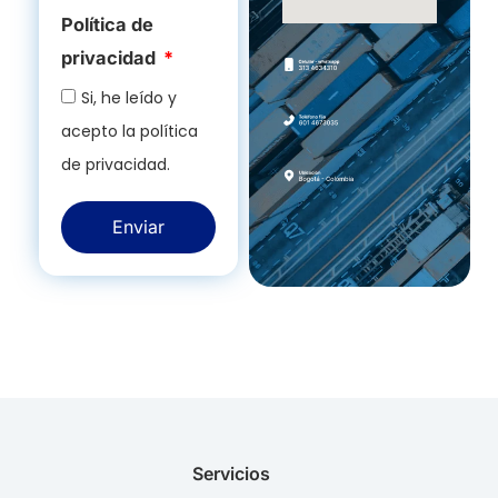
Política de
privacidad
Si, he leído y
acepto la política
de privacidad.
Enviar
Servicios