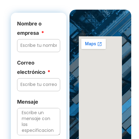
Nombre o
empresa
Correo
electrónico
Mensaje