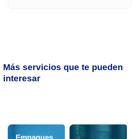
Más servicios que te pueden
interesar
Empaques