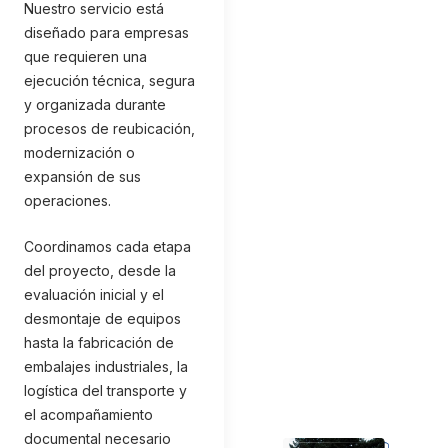
Nuestro servicio está
diseñado para empresas
que requieren una
ejecución técnica, segura
y organizada durante
procesos de reubicación,
modernización o
expansión de sus
operaciones.
Coordinamos cada etapa
del proyecto, desde la
evaluación inicial y el
desmontaje de equipos
hasta la fabricación de
embalajes industriales, la
logística del transporte y
el acompañamiento
documental necesario