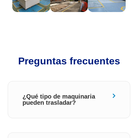
Preguntas frecuentes
¿Qué tipo de maquinaria
pueden trasladar?