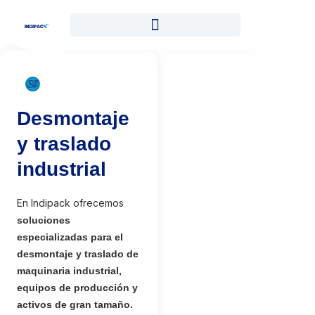
Desmontaje
y traslado
industrial
En Indipack ofrecemos
soluciones
especializadas para el
desmontaje y traslado de
maquinaria industrial,
equipos de producción y
activos de gran tamaño.