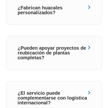
¿Fabrican huacales
personalizados?
¿Pueden apoyar proyectos de
reubicación de plantas
completas?
¿El servicio puede
complementarse con logística
internacional?