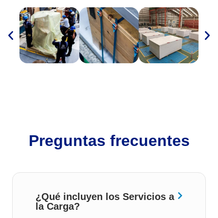
Preguntas frecuentes
¿Qué incluyen los Servicios a
la Carga?