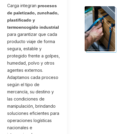
Carga integran
procesos
de paletizado, zunchado,
plastificado y
termoencogido industrial
para garantizar que cada
producto viaje de forma
segura, estable y
protegido frente a golpes,
humedad, polvo y otros
agentes externos.
Adaptamos cada proceso
según el tipo de
mercancía, su destino y
las condiciones de
manipulación, brindando
soluciones eficientes para
operaciones logísticas
nacionales e