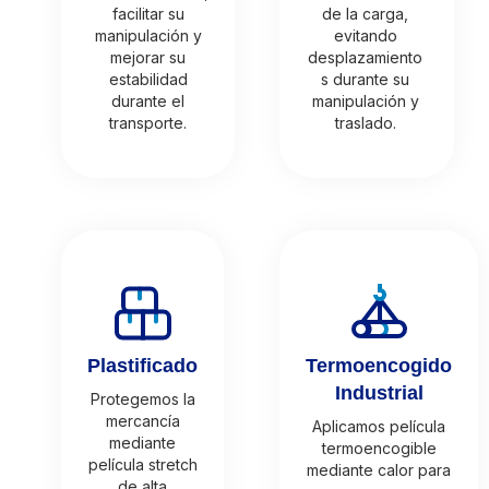
facilitar su
de la carga,
manipulación y
evitando
mejorar su
desplazamiento
estabilidad
s durante su
durante el
manipulación y
transporte.
traslado.
Plastificado
Termoencogido
Industrial
Protegemos la
mercancía
Aplicamos película
mediante
termoencogible
película stretch
mediante calor para
de alta