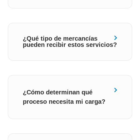
¿Qué tipo de mercancías
pueden recibir estos servicios?
¿Cómo determinan qué
proceso necesita mi carga?