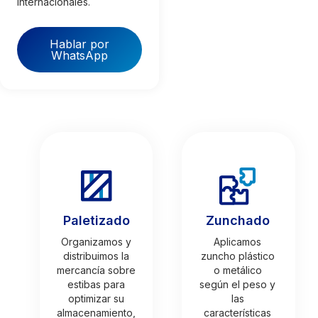
internacionales.
Hablar por
WhatsApp
Paletizado
Zunchado
Organizamos y
Aplicamos
distribuimos la
zuncho plástico
mercancía sobre
o metálico
estibas para
según el peso y
optimizar su
las
almacenamiento,
características