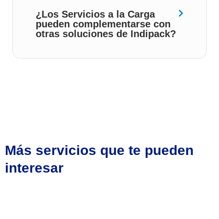
¿Los Servicios a la Carga
pueden complementarse con
otras soluciones de Indipack?
Más servicios que te pueden
interesar