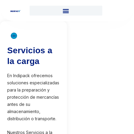
Servicios a
la carga
En Indipack ofrecemos
soluciones especializadas
para la preparación y
protección de mercancías
antes de su
almacenamiento,
distribución o transporte.
Nuestros Servicios a la